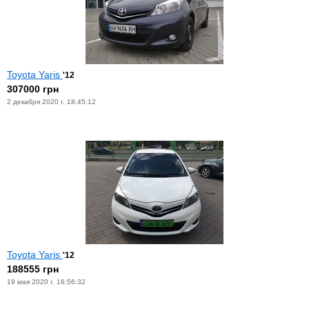
Toyota Yaris
'12
307000 грн
2 декабря 2020 г. 18:45:12
Toyota Yaris
'12
188555 грн
19 мая 2020 г. 16:56:32