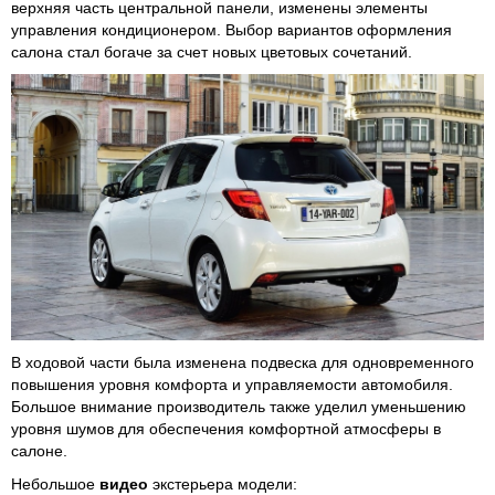
верхняя часть центральной панели, изменены элементы
управления кондиционером. Выбор вариантов оформления
салона стал богаче за счет новых цветовых сочетаний.
В ходовой части была изменена подвеска для одновременного
повышения уровня комфорта и управляемости автомобиля.
Большое внимание производитель также уделил уменьшению
уровня шумов для обеспечения комфортной атмосферы в
салоне.
Небольшое
видео
экстерьера модели: