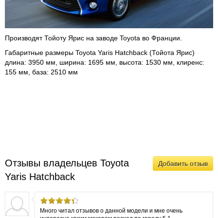
Производят Тойоту Ярис на заводе Toyota во Франции.
Габаритные размеры Toyota Yaris Hatchback (Тойота Ярис)
длина: 3950 мм, ширина: 1695 мм, высота: 1530 мм, клиренс:
155 мм, база: 2510 мм
Отзывы владельцев Toyota
Добавить отзыв
Yaris Hatchback
Много читал отзывов о данной модели и мне очень