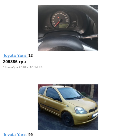
Toyota Yaris
'12
209386 грн
14 ноября 2018 г. 10:14:43
Toyota Yaris
'99