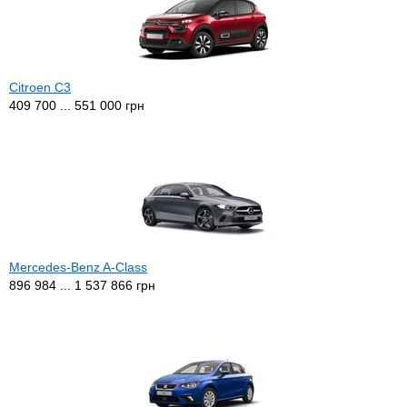
Citroen C3
409 700 ... 551 000 грн
Mercedes-Benz A-Class
896 984 ... 1 537 866 грн