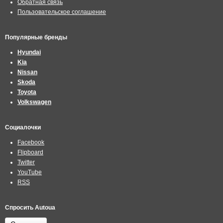
Обратная связь
Пользовательское соглашение
Популярные бренды
Hyundai
Kia
Nissan
Skoda
Toyota
Volkswagen
Социалочки
Facebook
Flipboard
Twitter
YouTube
RSS
Спросить Autoua