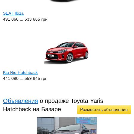
SEAT Ibiza
491 866 ... 533 665 грн
Kia Rio Hatchback
441 090 ... 559 845 грн
Объявления
о продаже Toyota Yaris
Hatchback на Базаре
Разместить объявление