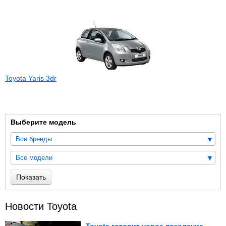
Toyota Yaris 3dr
Выберите модель
Все бренды
Все модели
Показать
Новости Toyota