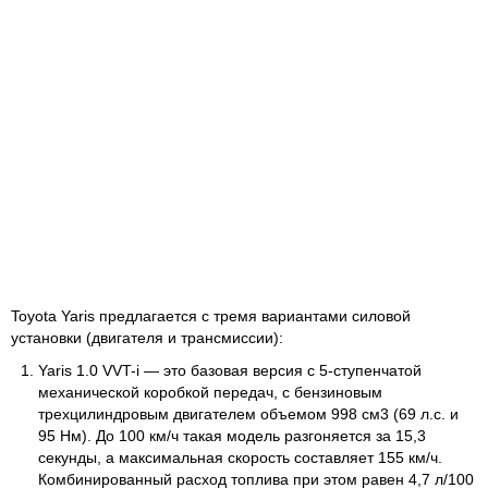
Toyota Yaris предлагается с тремя вариантами силовой
установки (двигателя и трансмиссии):
Yaris 1.0 VVT-i — это базовая версия с 5-ступенчатой
механической коробкой передач, с бензиновым
трехцилиндровым двигателем объемом 998 см3 (69 л.с. и
95 Нм). До 100 км/ч такая модель разгоняется за 15,3
секунды, а максимальная скорость составляет 155 км/ч.
Комбинированный расход топлива при этом равен 4,7 л/100