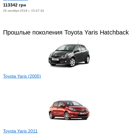
113342 грн
26 октября 2018 г. 15:47:34
Прошлые поколения Toyota Yaris Hatchback
Toyota Yaris (2005)
Toyota Yaris 2011