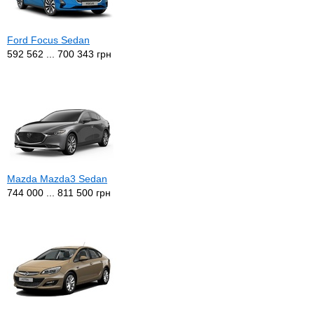
Ford Focus Sedan
592 562 ... 700 343 грн
Mazda Mazda3 Sedan
744 000 ... 811 500 грн