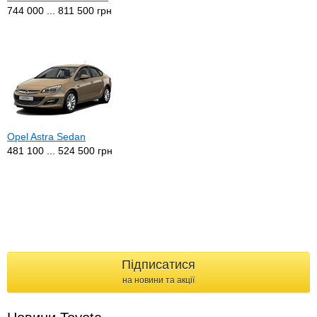
744 000 ... 811 500 грн
Opel Astra Sedan
481 100 ... 524 500 грн
Підписатися
на новини та акції