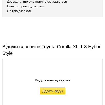
Дзеркала, що електрично складаються
Електропривод дзеркал
Обігрів дзеркал
Відгуки власників Toyota Corolla XII 1.8 Hybrid
Style
Відгуків поки що немає
Додати відгук