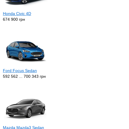
Honda Civic 4D
674 900 грн
Ford Focus Sedan
592 562 ... 700 343 грн
Mazda Mazda3 Sedan