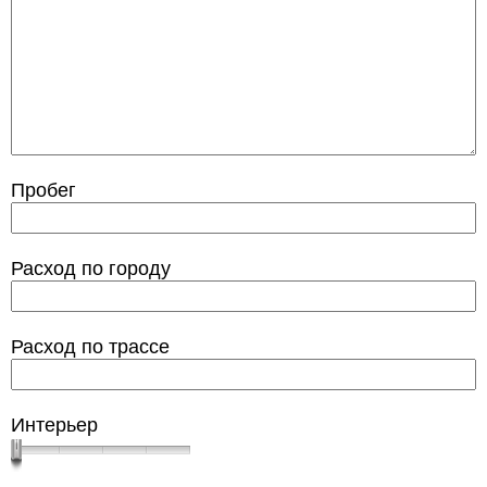
Пробег
Расход по городу
Расход по трассе
Интерьер