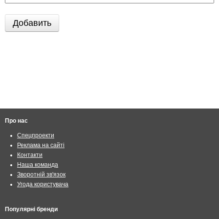
Про нас
Спецпроекти
Реклама на сайті
Контакти
Наша команда
Зворотній зв'язок
Угода користувача
Популярні бренди